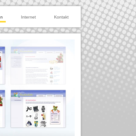
gn
Internet
Kontakt